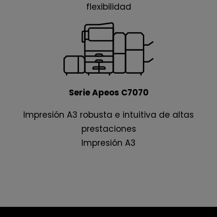
flexibilidad
Serie Apeos C7070
Impresión A3 robusta e intuitiva de altas
prestaciones
Impresión A3