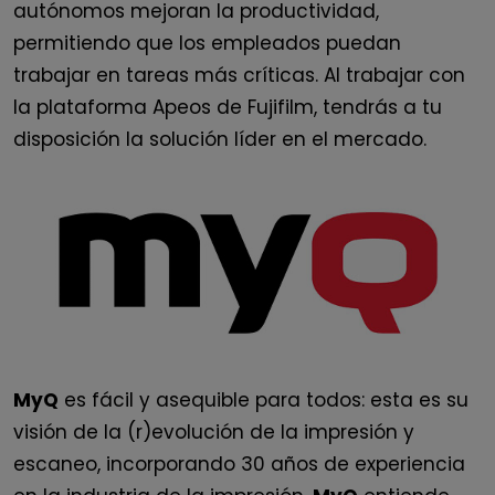
autónomos mejoran la productividad,
permitiendo que los empleados puedan
trabajar en tareas más críticas.
Al trabajar con
la plataforma Apeos de Fujifilm, tendrás a tu
disposición la solución líder en el mercado.
MyQ
es fácil y asequible para todos: esta es su
visión de la (r)evolución de la impresión y
escaneo, incorporando 30 años de experiencia