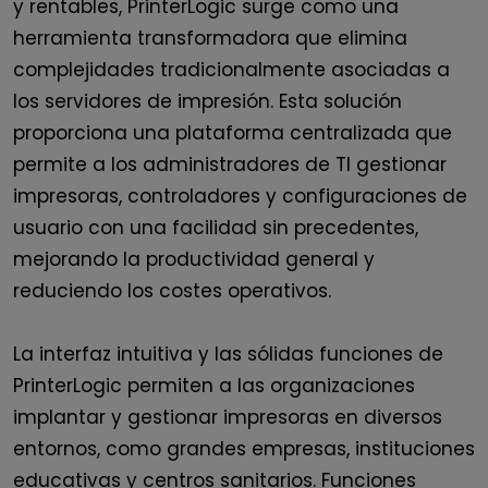
y rentables,
PrinterLogic
surge como
una
herramienta transformadora que
elimina
complejidades tradicionalmente asociadas a
los servidores de impresión. Esta solución
proporciona una plataforma centralizada que
permite a los administradores de TI gestionar
impresoras, controladores y configuraciones de
usuario con una facilidad sin precedentes,
mejorando la productividad general y
reduciendo los costes operativos.
La interfaz
intuitiva y las sólidas funciones de
PrinterLogic permiten a las organizaciones
implantar y gestionar impresoras en diversos
entornos, como grandes empresas, instituciones
educativas y centros sanitarios. Funciones