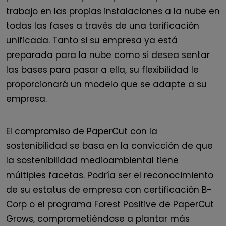
trabajo en las propias instalaciones a la nube en
todas las fases a través de una tarificación
unificada. Tanto si su empresa ya está
preparada para la nube como si desea sentar
las bases para pasar a ella, su flexibilidad le
proporcionará un modelo que se adapte a su
empresa.
El compromiso de PaperCut con la
sostenibilidad se basa en la convicción de que
la sostenibilidad medioambiental tiene
múltiples facetas. Podría ser el reconocimiento
de su estatus de empresa con certificación B-
Corp o el programa Forest Positive de PaperCut
Grows, comprometiéndose a plantar más