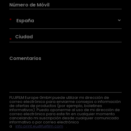
*
*
FUJIFILM Europe GmbH puede utilizar mi dirección de
correo electrónico para enviarme consejos o información
de ofertas de productos (por ejemplo, boletines
informativos). Puedo oponerme al uso de mi dirección de
correo electrónico para este fin en cualquier momento
cancelando mi suscripción desde cualquier comunicado
informativo o por correo electrónico
a
info.print.eu@fujifilm.com
.