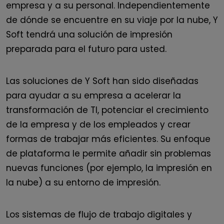
empresa y a su personal.
Independientemente
de dónde se encuentre en su viaje por la nube, Y
Soft tendrá una solución de impresión
preparada para el futuro para usted.
Las soluciones de Y Soft han sido diseñadas
para ayudar a su empresa a acelerar la
transformación de TI, potenciar el crecimiento
de la empresa y de los empleados y crear
formas de trabajar más eficientes.
Su enfoque
de plataforma le permite añadir sin problemas
nuevas funciones (por ejemplo, la impresión en
la nube) a su entorno de impresión.
Los sistemas de flujo de trabajo digitales y