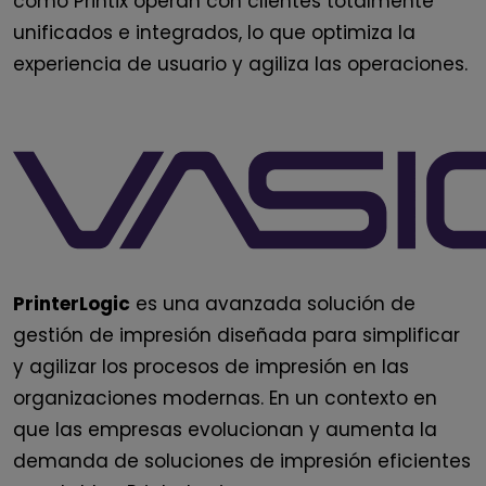
como Printix operan con clientes totalmente
unificados e integrados, lo que optimiza la
experiencia de usuario y agiliza las operaciones.
PrinterLogic
es una
avanzada solución
de
gestión de impresión diseñada para simplificar
y agilizar los procesos de impresión en las
organizaciones modernas. En un contexto en
que las empresas evolucionan y aumenta la
demanda de soluciones de impresión eficientes