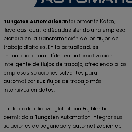
Tungsten Automation
anteriormente Kofax,
lleva casi cuatro décadas siendo una empresa
pionera en la transformación de los flujos de
trabajo digitales. En la actualidad, es
reconocida como líder en automatización
inteligente de flujos de trabajo, ofreciendo a las
empresas soluciones solventes para
automatizar sus flujos de trabajo más
intensivos en datos.
La dilatada alianza global con Fujifilm ha
permitido a Tungsten Automation integrar sus
soluciones de seguridad y automatización de