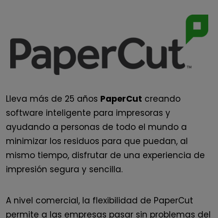
Lleva más de 25 años
PaperCut
creando
software inteligente para impresoras
y
ayudando a personas de todo el mundo a
minimizar los residuos para que puedan, al
mismo tiempo, disfrutar de una experiencia de
impresión segura y sencilla.
A nivel comercial, la flexibilidad de PaperCut
permite a las empresas pasar sin problemas del