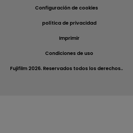
Configuración de cookies
política de privacidad
Imprimir
Condiciones de uso
Fujifilm 2026. Reservados todos los derechos..