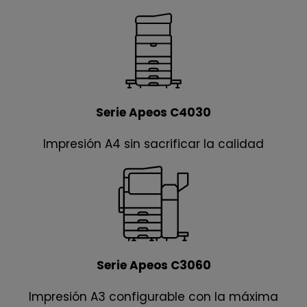
Serie Apeos C4030
Impresión A4 sin sacrificar la calidad
Serie Apeos C3060
Impresión A3 configurable con la máxima