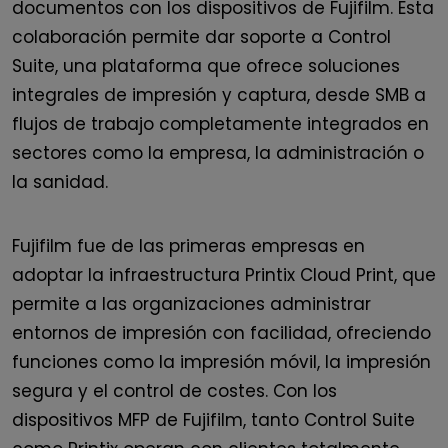
documentos con los dispositivos de Fujifilm. Esta
colaboración permite dar soporte a Control
Suite, una plataforma que ofrece soluciones
integrales de impresión y captura, desde SMB a
flujos de trabajo completamente integrados en
sectores como la empresa, la administración o
la sanidad.
Fujifilm fue de las primeras empresas en
adoptar la infraestructura Printix Cloud Print, que
permite a las organizaciones administrar
entornos de impresión con facilidad, ofreciendo
funciones como la impresión móvil, la impresión
segura y el control de costes. Con los
dispositivos MFP de Fujifilm, tanto Control Suite