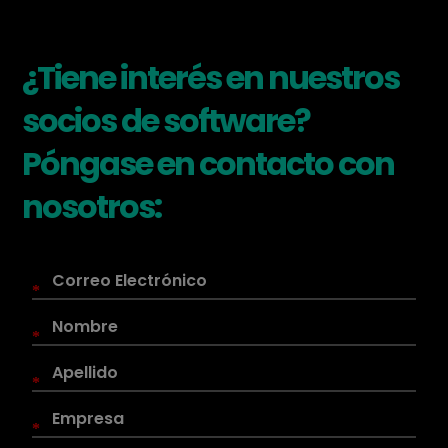
¿Tiene interés en nuestros
socios de software?
Póngase en contacto con
nosotros:
*
*
*
*