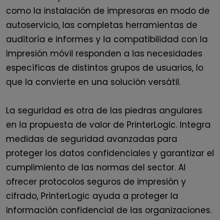
como la instalación de impresoras en modo de
autoservicio, las completas herramientas de
auditoría e informes y la compatibilidad con la
impresión móvil responden a las necesidades
específicas de distintos grupos de usuarios, lo
que la convierte en una solución versátil.
La seguridad es otra de las piedras angulares
en la
propuesta de valor de PrinterLogic. Integra
medidas de seguridad avanzadas para
proteger los datos confidenciales y garantizar el
cumplimiento de las normas del sector. Al
ofrecer protocolos seguros de impresión y
cifrado,
PrinterLogic
ayuda a proteger la
información confidencial de las organizaciones.