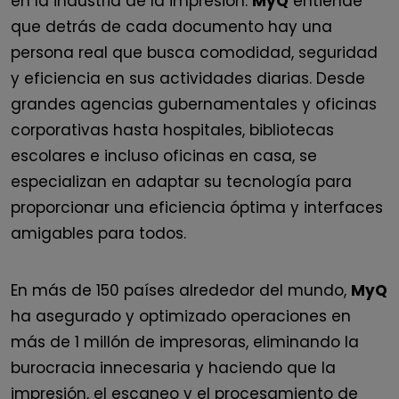
en la industria de la impresión.
MyQ
entiende
que detrás de cada documento hay una
persona real que busca comodidad, seguridad
y eficiencia en sus actividades diarias. Desde
grandes agencias gubernamentales y oficinas
corporativas hasta hospitales, bibliotecas
escolares e incluso oficinas en casa, se
especializan en adaptar su tecnología para
proporcionar una eficiencia óptima y interfaces
amigables para todos.
En más de 150 países alrededor del mundo,
MyQ
ha asegurado y optimizado operaciones en
más de 1 millón de impresoras, eliminando la
burocracia innecesaria y haciendo que la
impresión, el escaneo y el procesamiento de