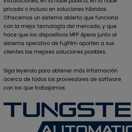
instalaciones, en la nube pública, en la nube
privada o incluso en soluciones híbridas.
Ofrecemos un sistema abierto que funciona
con la mejor tecnología del mercado, y que
hace que los dispositivos MFP Apeos junto al
sistema operativo de Fujifilm aporten a sus
clientes las mejores soluciones posibles.
Siga leyendo para obtener más información
acerca de todos los proveedores de software
con los que trabajamos: