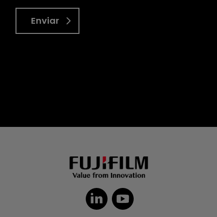
Enviar