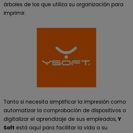
árboles de los que utiliza su organización para
imprimir.
Tanto si necesita simplificar la impresión como
automatizar la comprobación de dispositivos o
digitalizar el aprendizaje de sus empleados,
Y
Soft
está aquí para facilitar la vida a su