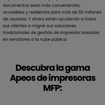
documentos sean más convenientes,
accesibles y resilientes para más de 50 millones
de usuarios. Y ahora están ayudando a todos
sus clientes a migrar sus soluciones
tradicionales de gestión de impresión basadas
en servidores a la nube pública.
Descubra la gama
Apeos de impresoras
MFP: