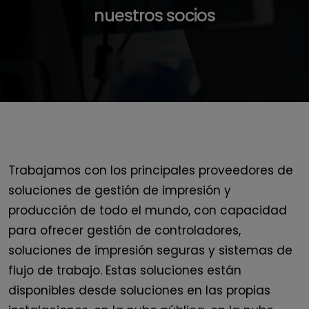
nuestros socios
Trabajamos con los principales proveedores de
soluciones de gestión de impresión y
producción de todo el mundo, con capacidad
para ofrecer gestión de controladores,
soluciones de impresión seguras y sistemas de
flujo de trabajo. Estas soluciones están
disponibles desde soluciones en las propias