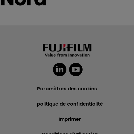
Paramètres des cookies
politique de confidentialité
Imprimer