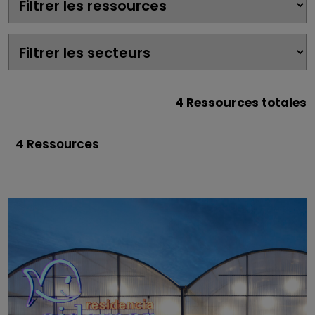
4 Ressources totales
4 Ressources