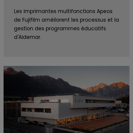
Les imprimantes multifonctions Apeos
de Fujifilm améliorent les processus et la
gestion des programmes éducatifs
d'Aidemar.