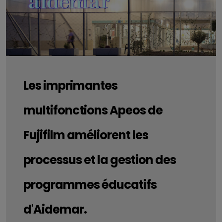
Les imprimantes
multifonctions Apeos de
Fujifilm améliorent les
processus et la gestion des
programmes éducatifs
d'Aidemar.