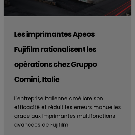
Les imprimantes Apeos
Fujifilm rationalisent les
opérations chez Gruppo
Comini, Italie
L'entreprise italienne améliore son
efficacité et réduit les erreurs manuelles
grâce aux imprimantes multifonctions
avancées de Fujifilm.