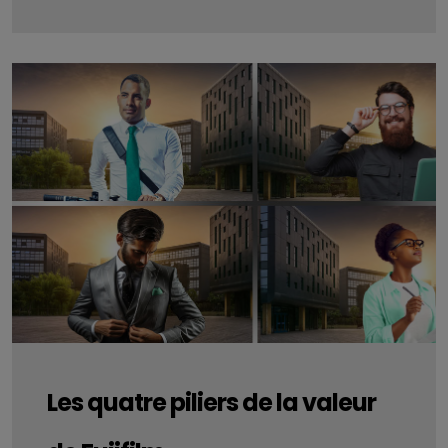
Les quatre piliers de la valeur