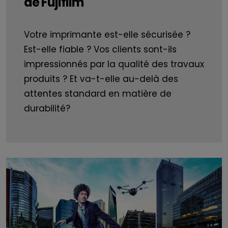
de Fujifilm
Votre imprimante est-elle sécurisée ?
Est-elle fiable ? Vos clients sont-ils
impressionnés par la qualité des travaux
produits ? Et va-t-elle au-delà des
attentes standard en matière de
durabilité?