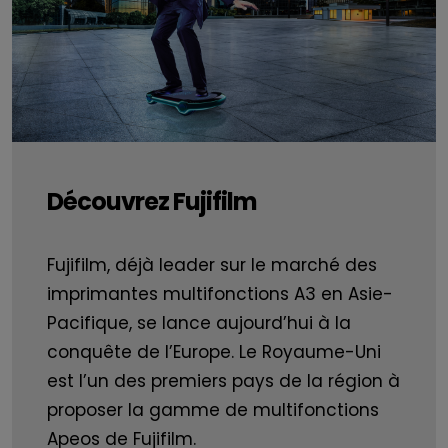
Découvrez Fujifilm
Fujifilm, déjà leader sur le marché des
imprimantes multifonctions A3 en Asie-
Pacifique, se lance aujourd’hui à la
conquête de l’Europe. Le Royaume-Uni
est l’un des premiers pays de la région à
proposer la gamme de multifonctions
Apeos de Fujifilm.