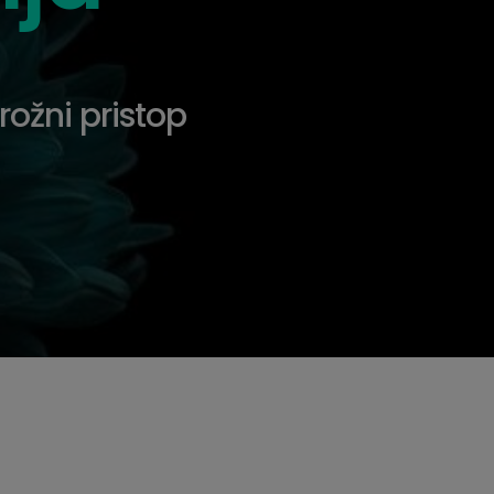
krožni pristop