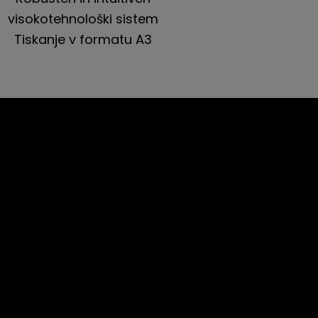
visokotehnološki sistem
Tiskanje v formatu A3