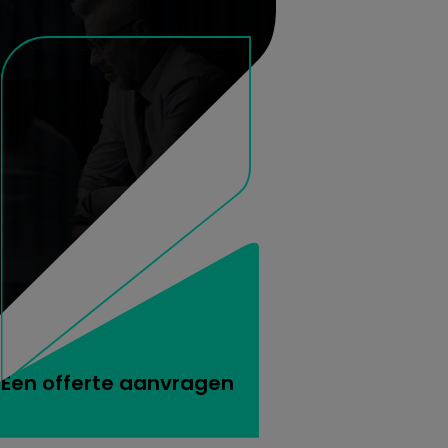
Een offerte aanvragen