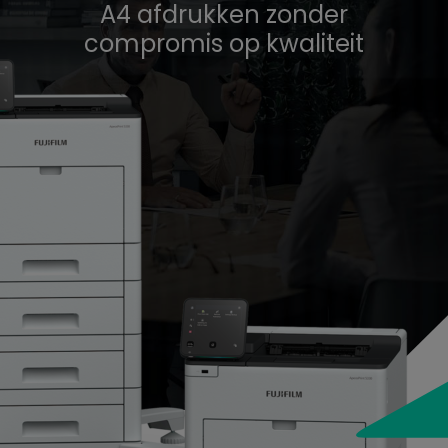
A4 afdrukken zonder
compromis op kwaliteit