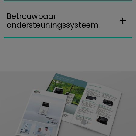
Betrouwbaar
ondersteuningssysteem