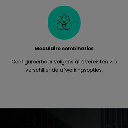
Modulaire combinaties
Configureerbaar volgens alle vereisten via
verschillende afwerkingsopties.