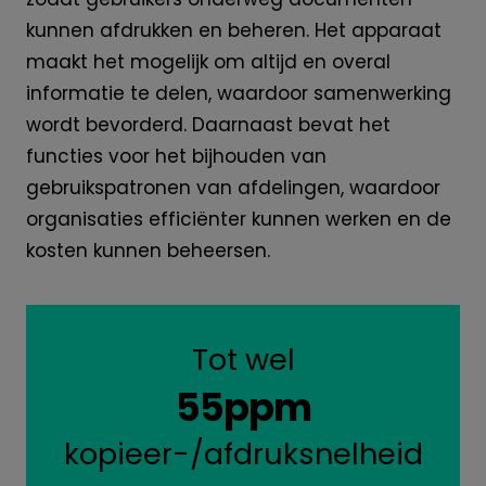
kunnen afdrukken en beheren. Het apparaat
maakt het mogelijk om altijd en overal
informatie te delen, waardoor samenwerking
wordt bevorderd. Daarnaast bevat het
functies voor het bijhouden van
gebruikspatronen van afdelingen, waardoor
organisaties efficiënter kunnen werken en de
kosten kunnen beheersen.
Tot wel
55ppm
kopieer-/afdruksnelheid