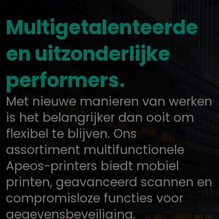
Multigetalenteerde
en uitzonderlijke
performers.
Met nieuwe manieren van werken
is het belangrijker dan ooit om
flexibel te blijven. Ons
assortiment multifunctionele
Apeos-printers biedt mobiel
printen, geavanceerd scannen en
compromisloze functies voor
gegevensbeveiliging.