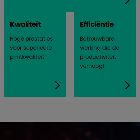
Kwaliteit
Efficiëntie
Hoge prestaties
Betrouwbare
voor superieure
werking die de
printkwaliteit
productiviteit
verhoogt