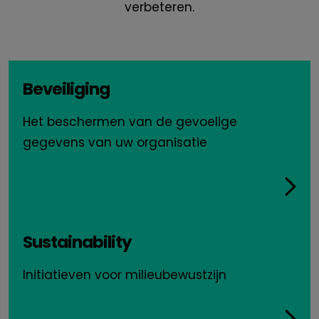
verbeteren.
Beveiliging
Het beschermen van de gevoelige
gegevens van uw organisatie
Sustainability
Initiatieven voor milieubewustzijn