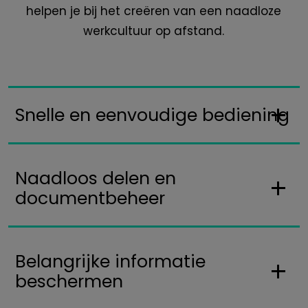
helpen je bij het creëren van een naadloze
werkcultuur op afstand.
Snelle en eenvoudige bediening
Naadloos delen en
documentbeheer
Belangrijke informatie
beschermen