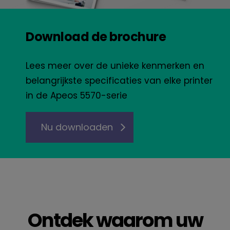
Download de brochure
Lees meer over de unieke kenmerken en
belangrijkste specificaties van elke printer
in de Apeos 5570-serie
Nu downloaden
Ontdek waarom uw