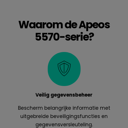
Waarom de Apeos
5570-serie?
Veilig gegevensbeheer
Bescherm belangrijke informatie met
uitgebreide beveiligingsfuncties en
gegevensversleuteling.