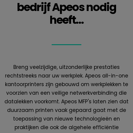
bedrijf Apeos nodig
heeft…
Breng veelzijdige, uitzonderlijke prestaties
rechtstreeks naar uw werkplek. Apeos all-in-one
kantoorprinters zijn gebouwd om werkplekken te
voorzien van een veilige netwerkverbinding die
datalekken voorkomt. Apeos MFP's laten zien dat
duurzaam printen vaak gepaard gaat met de
toepassing van nieuwe technologieën en
praktijken die ook de algehele efficiëntie