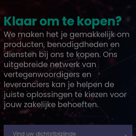
Klaar om te kopen?
We maken het je gemakkelijk om
producten, benodigdheden en
diensten bij ons te kopen. Ons
uitgebreide netwerk van
vertegenwoordigers en
leveranciers kan je helpen de
juiste oplossingen te kiezen voor
jouw zakelijke behoeften.
Vind uw dichtstbijzijnde