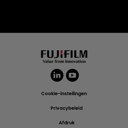
Cookie-instellingen
Privacybeleid
Afdruk