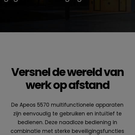
Versnel de wereld van
werk op afstand
De Apeos 5570 multifunctionele apparaten
zijn eenvoudig te gebruiken en intuïtief te
bedienen. Deze naadloze bediening in
combinatie met sterke beveiligingsfuncties