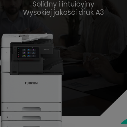
Solidny i intuicyjny
Wysokiej jakości druk A3