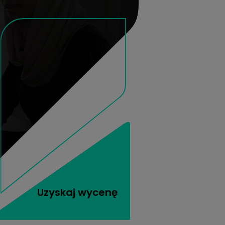
Uzyskaj wycenę