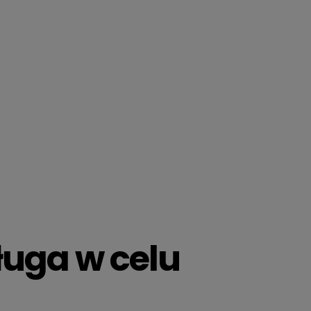
ługa w celu