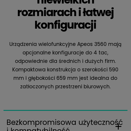
rozmiarach i łatwej
konfiguracji
Urządzenia wielofunkcyjne Apeos 3560 mają
opcjonalne konfiguracje do 4 tac,
odpowiednie dla średnich i dużych firm.
Kompaktowa konstrukcja o szerokości 590
mm i głębokości 659 mm jest idealna do
zatłoczonych przestrzeni biurowych.
Bezkompromisowa użyteczność
i kompatybilność