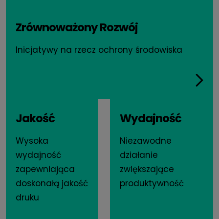
Zrównoważony Rozwój
Inicjatywy na rzecz ochrony środowiska
Jakość
Wydajność
Wysoka
Niezawodne
wydajność
działanie
zapewniająca
zwiększające
doskonałą jakość
produktywność
druku