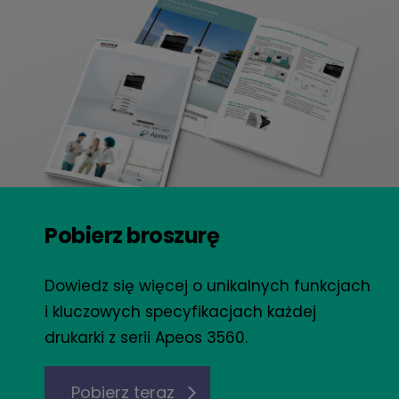
Pobierz broszurę
Dowiedz się więcej o unikalnych funkcjach
i kluczowych specyfikacjach każdej
drukarki z serii Apeos 3560.
Pobierz teraz