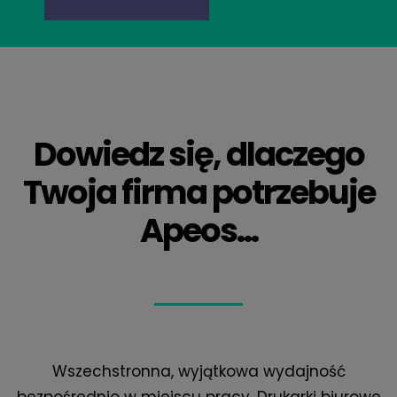
Dowiedz się, dlaczego
Twoja firma potrzebuje
Apeos...
Wszechstronna, wyjątkowa wydajność