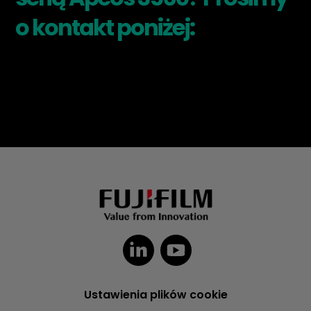
o kontakt poniżej:
Ustawienia plików cookie