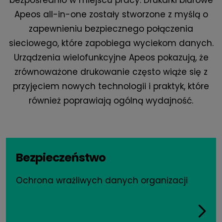
bezpośrednio w miejscu pracy. Drukarki biurowe
Apeos all-in-one zostały stworzone z myślą o
zapewnieniu bezpiecznego połączenia
sieciowego, które zapobiega wyciekom danych.
Urządzenia wielofunkcyjne Apeos pokazują, że
zrównoważone drukowanie często wiąże się z
przyjęciem nowych technologii i praktyk, które
również poprawiają ogólną wydajność.
Bezpieczeństwo
Ochrona wrażliwych danych organizacji