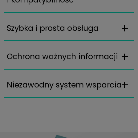
Szybka i prosta obsługa
Ochrona ważnych informacji
Niezawodny system wsparcia