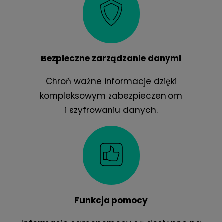
Bezpieczne zarządzanie danymi
Chroń ważne informacje dzięki
kompleksowym zabezpieczeniom
i szyfrowaniu danych.
Funkcja pomocy