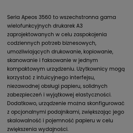
Seria Apeos 3560 to wszechstronna gama
wielofunkcyjnych drukarek A3
zaprojektowanych w celu zaspokojenia
codziennych potrzeb biznesowych,
umożliwiających drukowanie, kopiowanie,
skanowanie i faksowanie w jednym
kompaktowym urządzeniu. Użytkownicy mogą
korzystać z intuicyjnego interfejsu,
niezawodnej obsługi papieru, solidnych
zabezpieczeń i wyjątkowej elastyczności.
Dodatkowo, urządzenie można skonfigurować
z opcjonalnymi podajnikami, zwiększając jego
skalowalność i pojemność papieru w celu
zwiększenia wydajności.