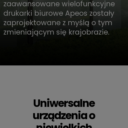
zaawansowane wielofunkcyjne
drukarki biurowe Apeos zostały
zaprojektowane z myślą o tym
zmieniającym się krajobrazie.
Uniwersalne
urządzenia o
niewielkich