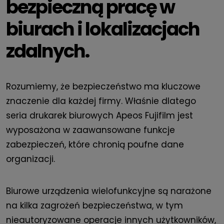
bezpieczną pracę w
biurach i lokalizacjach
zdalnych.
Rozumiemy, że bezpieczeństwo ma kluczowe
znaczenie dla każdej firmy. Właśnie dlatego
seria drukarek biurowych Apeos Fujifilm jest
wyposażona w zaawansowane funkcje
zabezpieczeń, które chronią poufne dane
organizacji.
Biurowe urządzenia wielofunkcyjne są narażone
na kilka zagrożeń bezpieczeństwa, w tym
nieautoryzowane operacje innych użytkowników,