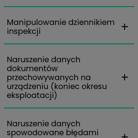
Manipulowanie dziennikiem
inspekcji
Naruszenie danych
dokumentów
przechowywanych na
urządzeniu (koniec okresu
eksploatacji)
Naruszenie danych
spowodowane błędami