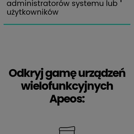
administratorów systemu lub
użytkowników
Odkryj gamę urządzeń
wielofunkcyjnych
Apeos: