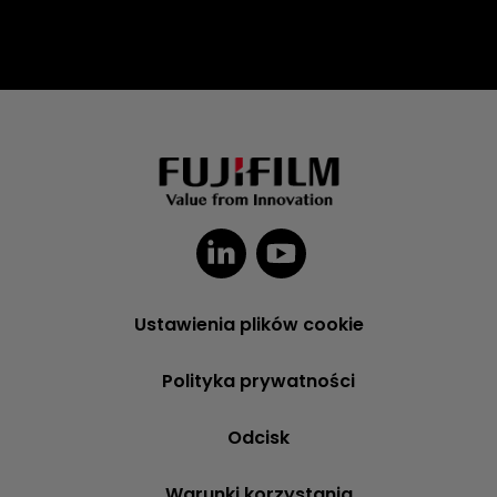
Ustawienia plików cookie
Polityka prywatności
Odcisk
Warunki korzystania