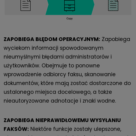
ZAPOBIEGA BŁĘDOM OPERACYJNYM:
Zapobiega
wyciekom informacji spowodowanym
nieumyślnymi błędami administratorów i
użytkowników. Obejmuje to ponowne
wprowadzenie odbiorcy faksu, skanowanie
dokumentów, które mają zostać dostarczone do
ustalonego miejsca docelowego, a także
nieautoryzowane adnotacje i znaki wodne.
ZAPOBIEGA NIEPRAWIDŁOWEMU WYSYŁANIU
FAKSÓW:
Niektóre funkcje zostały ulepszone,