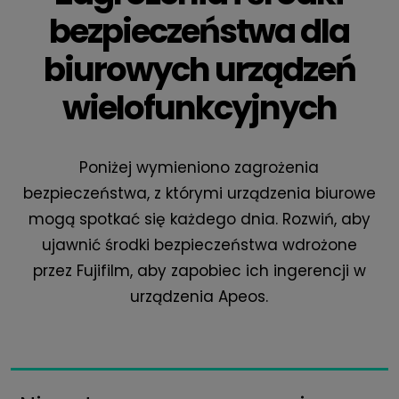
bezpieczeństwa dla
biurowych urządzeń
wielofunkcyjnych
Poniżej wymieniono zagrożenia
bezpieczeństwa, z którymi urządzenia biurowe
mogą spotkać się każdego dnia. Rozwiń, aby
ujawnić środki bezpieczeństwa wdrożone
przez Fujifilm, aby zapobiec ich ingerencji w
urządzenia Apeos.