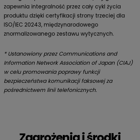
zapewnia integralność przez cały cykl życia
produktu dzięki certyfikacji strony trzeciej dla
ISO/IEC 20243, międzynarodowego
znormalizowanego zestawu wytycznych.
* Ustanowiony przez Communications and
Information Network Association of Japan (CIAJ)
w celu promowania poprawy funkcji
bezpieczeństwa komunikacji faksowej za
pośrednictwem linii telefonicznych.
Zagrożenia i środki