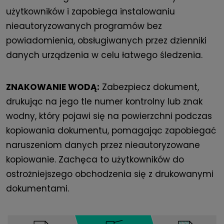
użytkowników i zapobiega instalowaniu
nieautoryzowanych programów bez
powiadomienia, obsługiwanych przez dzienniki
danych urządzenia w celu łatwego śledzenia.
ZNAKOWANIE WODĄ:
Zabezpiecz dokument,
drukując na jego tle numer kontrolny lub znak
wodny, który pojawi się na powierzchni podczas
kopiowania dokumentu, pomagając zapobiegać
naruszeniom danych przez nieautoryzowane
kopiowanie. Zachęca to użytkowników do
ostrożniejszego obchodzenia się z drukowanymi
dokumentami.