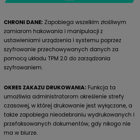
CHRONI DANE:
Zapobiega wszelkim złośliwym
zamiarom hakowania i manipulacji
z
ustawieniami urządzenia i systemu poprzez
szyfrowanie przechowywanych danych za
pomocą układu TPM 2.0 do zarządzania
szyfrowaniem.
OKRES ZAKAZU DRUKOWANIA:
Funkcja ta
umożliwia administratorom określenie strefy
czasowej, w której drukowanie jest wyłączone, a
także zapobiega nieodebraniu wydrukowanych i
przefaksowanych dokumentów, gdy nikogo nie
ma w biurze.