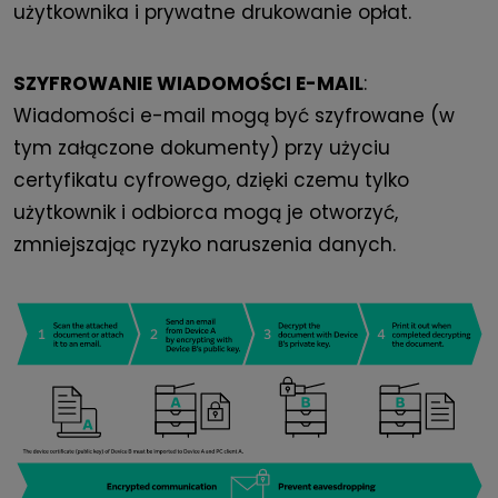
użytkownika i prywatne drukowanie opłat.
SZYFROWANIE WIADOMOŚCI E-MAIL
:
Wiadomości e-mail mogą być szyfrowane (w
tym załączone dokumenty) przy użyciu
certyfikatu cyfrowego, dzięki czemu tylko
użytkownik i odbiorca mogą je otworzyć,
zmniejszając ryzyko naruszenia danych.