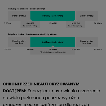
CHRONI PRZED NIEAUTORYZOWANYM
DOSTĘPEM:
Zabezpiecza ustawienia urządzenia
na wielu poziomach poprzez wyraźne
oznaczenie ograniczeń zmian dla różnych