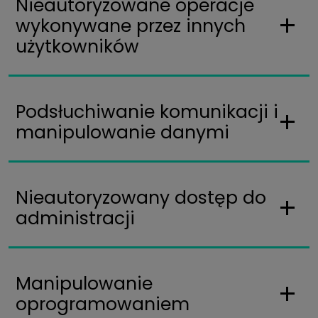
Nieautoryzowane operacje
wykonywane przez innych
użytkowników
Podsłuchiwanie komunikacji i
manipulowanie danymi
Nieautoryzowany dostęp do
administracji
Manipulowanie
oprogramowaniem