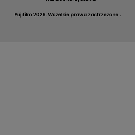
Fujifilm 2026. Wszelkie prawa zastrzeżone..