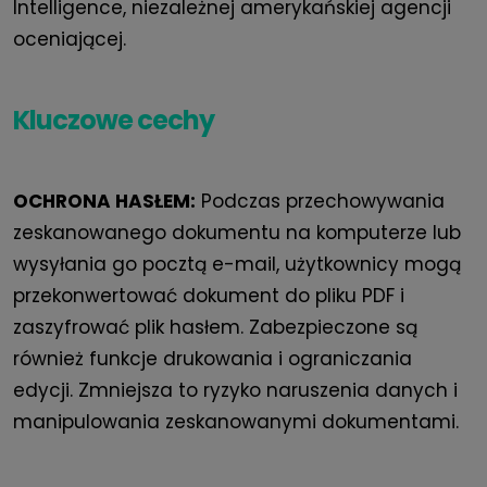
Intelligence, niezależnej amerykańskiej agencji
oceniającej.
Kluczowe cechy
OCHRONA HASŁEM:
Podczas przechowywania
zeskanowanego dokumentu na komputerze lub
wysyłania go pocztą e-mail, użytkownicy mogą
przekonwertować dokument do pliku PDF i
zaszyfrować plik hasłem. Zabezpieczone są
również funkcje drukowania i ograniczania
edycji. Zmniejsza to ryzyko naruszenia danych i
manipulowania zeskanowanymi dokumentami.