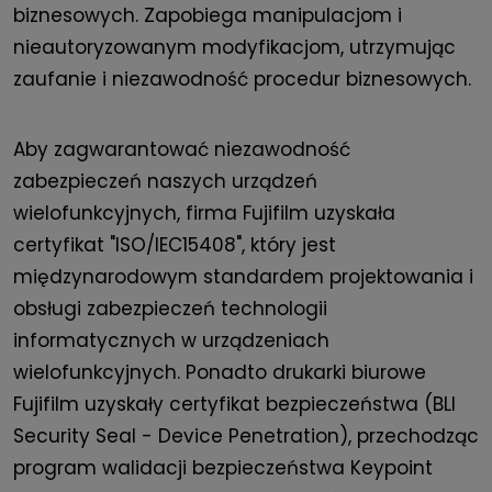
biznesowych. Zapobiega manipulacjom i
nieautoryzowanym modyfikacjom, utrzymując
zaufanie i niezawodność procedur biznesowych.
Aby zagwarantować niezawodność
zabezpieczeń naszych urządzeń
wielofunkcyjnych, firma Fujifilm uzyskała
certyfikat "ISO/IEC15408", który jest
międzynarodowym standardem projektowania i
obsługi zabezpieczeń technologii
informatycznych w urządzeniach
wielofunkcyjnych. Ponadto drukarki biurowe
Fujifilm uzyskały certyfikat bezpieczeństwa (BLI
Security Seal - Device Penetration), przechodząc
program walidacji bezpieczeństwa Keypoint