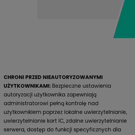
CHRONI PRZED NIEAUTORYZOWANYMI
UŻYTKOWNIKAMI:
Bezpieczne ustawienia
autoryzacji użytkownika zapewniają
administratorowi pełną kontrolę nad
użytkownikiem poprzez lokalne uwierzytelnianie,
uwierzytelnianie kart IC, zdalne uwierzytelnianie
serwera, dostęp do funkcji specyficznych dla