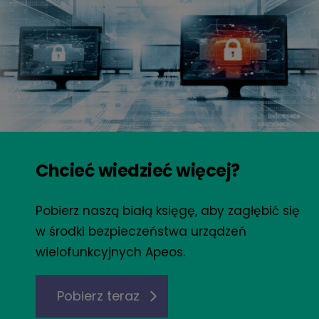
Chcieć wiedzieć więcej?
Pobierz naszą białą księgę, aby zagłębić się
w środki bezpieczeństwa urządzeń
wielofunkcyjnych Apeos.
Pobierz teraz