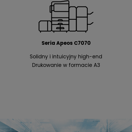
Seria Apeos C7070
Solidny i intuicyjny high-end
Drukowanie w formacie A3