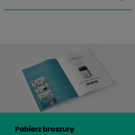
Pobierz broszurę