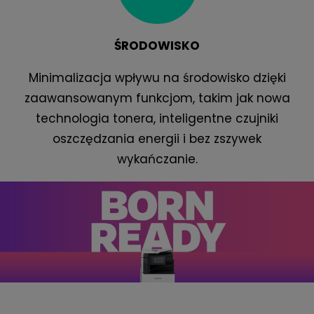
ŚRODOWISKO
Minimalizacja wpływu na środowisko dzięki
zaawansowanym funkcjom, takim jak nowa
technologia tonera, inteligentne czujniki
oszczędzania energii i bez zszywek
wykańczanie.