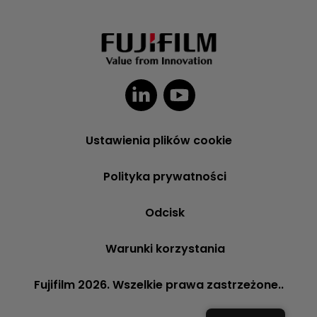
Ustawienia plików cookie
Polityka prywatności
Odcisk
Warunki korzystania
Fujifilm 2026. Wszelkie prawa zastrzeżone..