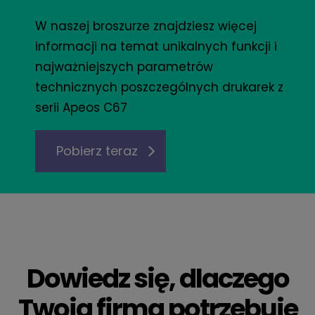
W naszej broszurze znajdziesz więcej
informacji na temat unikalnych funkcji i
najważniejszych parametrów
technicznych poszczególnych drukarek z
serii Apeos C67
Pobierz teraz
Dowiedz się, dlaczego
Twoja firma potrzebuje