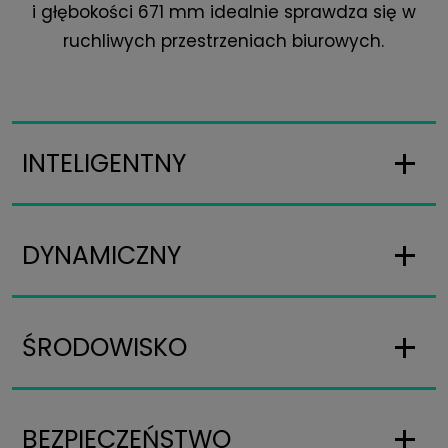
i głębokości 671 mm idealnie sprawdza się w
ruchliwych przestrzeniach biurowych.
INTELIGENTNY
DYNAMICZNY
ŚRODOWISKO
BEZPIECZEŃSTWO