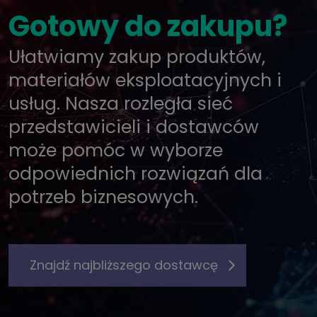
Gotowy do zakupu?
Ułatwiamy zakup produktów,
materiałów eksploatacyjnych i
usług. Nasza rozległa sieć
przedstawicieli i dostawców
może pomóc w wyborze
odpowiednich rozwiązań dla
potrzeb biznesowych.
Znajdź najbliższego dostawcę