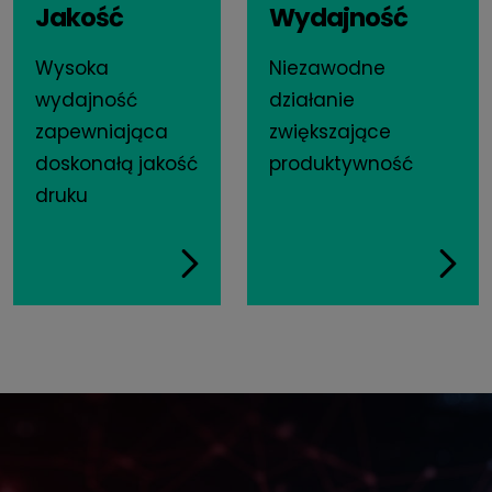
Jakość
Wydajność
Wysoka
Niezawodne
wydajność
działanie
zapewniająca
zwiększające
doskonałą jakość
produktywność
druku