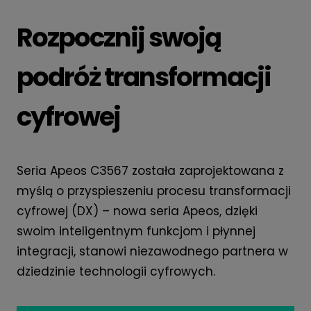
Rozpocznij swoją
podróż transformacji
cyfrowej
Seria Apeos C3567 została zaprojektowana z
myślą o przyspieszeniu procesu transformacji
cyfrowej (DX) – nowa seria Apeos, dzięki
swoim inteligentnym funkcjom i płynnej
integracji, stanowi niezawodnego partnera w
dziedzinie technologii cyfrowych.