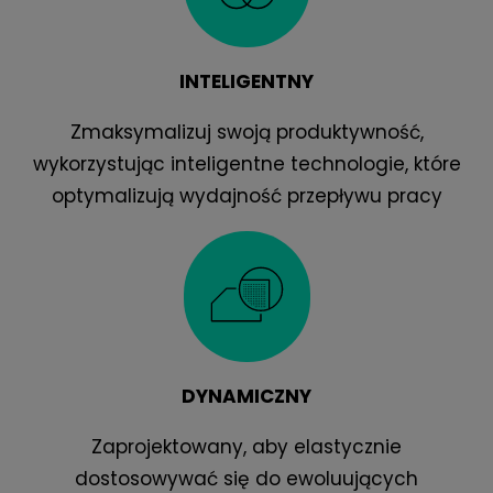
INTELIGENTNY
Zmaksymalizuj swoją produktywność,
wykorzystując inteligentne technologie, które
optymalizują wydajność przepływu pracy
DYNAMICZNY
Zaprojektowany, aby elastycznie
dostosowywać się do ewoluujących