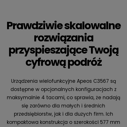
Prawdziwie skalowalne
rozwiązania
przyspieszające Twoją
cyfrową podróż
Urządzenia wielofunkcyjne Apeos C3567 są
dostępne w opcjonalnych konfiguracjach z
maksymalnie 4 tacami, co sprawia, że nadają
się zarówno dla małych i średnich
przedsiębiorstw, jak i dla dużych firm. Ich
kompaktowa konstrukcja o szerokości 577 mm