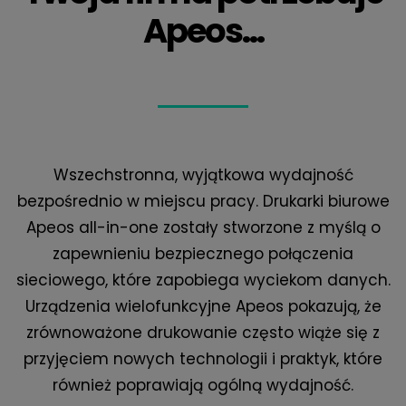
Apeos...
Wszechstronna, wyjątkowa wydajność
bezpośrednio w miejscu pracy. Drukarki biurowe
Apeos all-in-one zostały stworzone z myślą o
zapewnieniu bezpiecznego połączenia
sieciowego, które zapobiega wyciekom danych.
Urządzenia wielofunkcyjne Apeos pokazują, że
zrównoważone drukowanie często wiąże się z
przyjęciem nowych technologii i praktyk, które
również poprawiają ogólną wydajność.