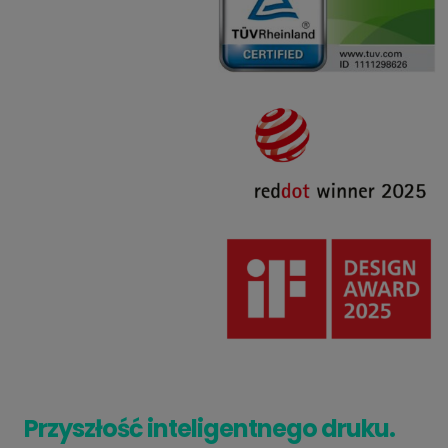
Przyszłość inteligentnego druku.