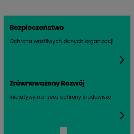
Bezpieczeństwo
Ochrona wrażliwych danych organizacji
Zrównoważony Rozwój
Inicjatywy na rzecz ochrony środowiska