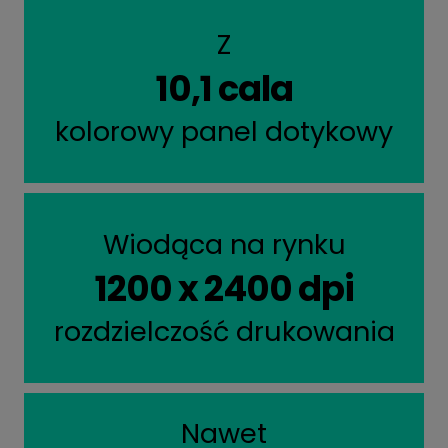
Z
10,1 cala
kolorowy panel dotykowy
Wiodąca na rynku
1200 x 2400 dpi
rozdzielczość drukowania
Nawet