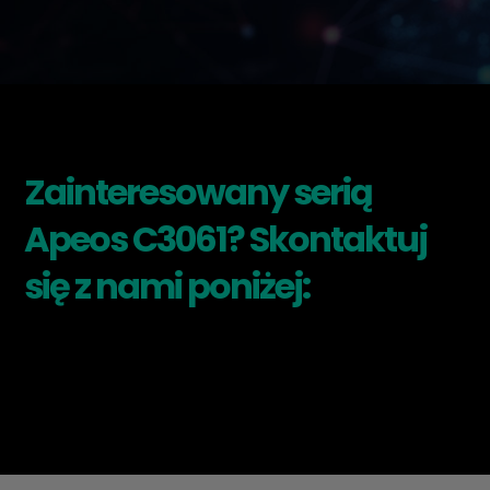
Zainteresowany serią
Apeos C3061? Skontaktuj
się z nami poniżej: