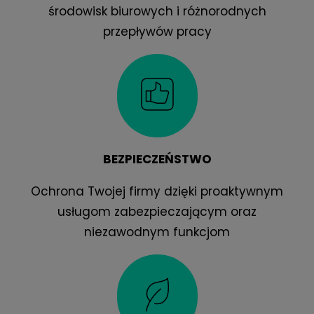
środowisk biurowych i różnorodnych
przepływów pracy
BEZPIECZEŃSTWO
Ochrona Twojej firmy dzięki proaktywnym
usługom zabezpieczającym oraz
niezawodnym funkcjom