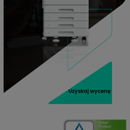
Uzyskaj wycenę