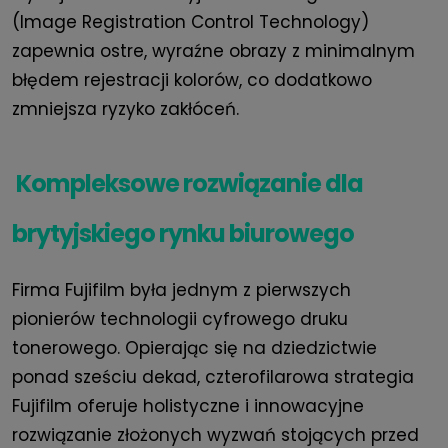
(Image Registration Control Technology)
zapewnia ostre, wyraźne obrazy z minimalnym
błędem rejestracji kolorów, co dodatkowo
zmniejsza ryzyko zakłóceń.
Kompleksowe rozwiązanie dla
brytyjskiego rynku biurowego
Firma Fujifilm była jednym z pierwszych
pionierów technologii cyfrowego druku
tonerowego. Opierając się na dziedzictwie
ponad sześciu dekad, czterofilarowa strategia
Fujifilm oferuje holistyczne i innowacyjne
rozwiązanie złożonych wyzwań stojących przed