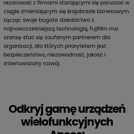
rezonować z firmami starającymi się poruszać w
ciągle zmieniającym się krajobrazie biznesowym.
Łącząc swoje bogate dziedzictwo z
najnowocześniejszą technologią, Fujifilm ma
szansę stać się zaufanym partnerem dla
organizacji, dla których priorytetem jest
bezpieczeństwo, niezawodność, jakość i
zrównoważony rozwój.
Odkryj gamę urządzeń
wielofunkcyjnych