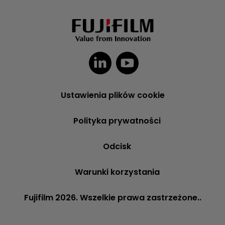
Ustawienia plików cookie
Polityka prywatności
Odcisk
Warunki korzystania
Fujifilm 2026. Wszelkie prawa zastrzeżone..