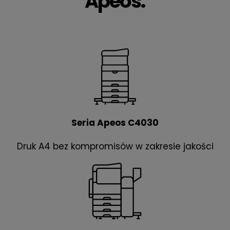
Apeos:
Seria Apeos C4030
Druk A4 bez kompromisów w zakresie jakości