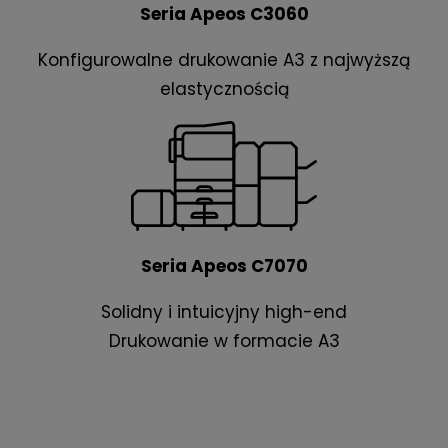
Seria Apeos C3060
Konfigurowalne drukowanie A3 z najwyższą
elastycznością
Seria Apeos C7070
Solidny i intuicyjny high-end
Drukowanie w formacie A3