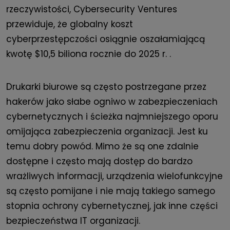
rzeczywistości,
Cybersecurity Ventures
przewiduje, że
globalny koszt
cyberprzestępczości osiągnie oszałamiającą
kwotę $10,5 biliona rocznie do 2025 r.
.
Drukarki biurowe są często postrzegane przez
hakerów jako słabe ogniwo w zabezpieczeniach
cybernetycznych i ścieżka najmniejszego oporu
omijająca zabezpieczenia organizacji. Jest ku
temu dobry powód. Mimo że są one zdalnie
dostępne i często mają dostęp do bardzo
wrażliwych informacji, urządzenia wielofunkcyjne
są często pomijane i nie mają takiego samego
stopnia ochrony cybernetycznej, jak inne części
bezpieczeństwa IT organizacji.