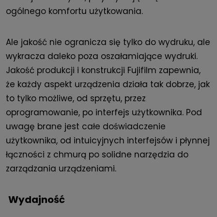
ogólnego komfortu użytkowania.
Ale jakość nie ogranicza się tylko do wydruku, ale
wykracza daleko poza oszałamiające wydruki.
Jakość produkcji i konstrukcji Fujifilm zapewnia,
że każdy aspekt urządzenia działa tak dobrze, jak
to tylko możliwe, od sprzętu, przez
oprogramowanie, po interfejs użytkownika. Pod
uwagę brane jest całe doświadczenie
użytkownika, od intuicyjnych interfejsów i płynnej
łączności z chmurą po solidne narzędzia do
zarządzania urządzeniami.
Wydajność