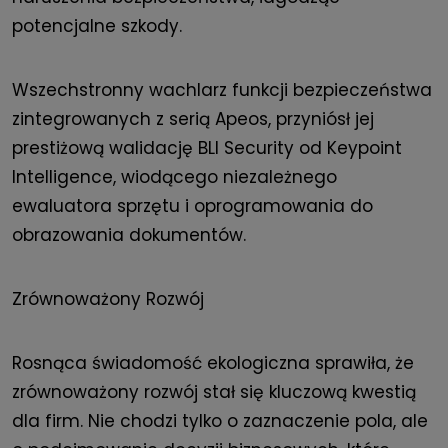
potencjalne szkody.
Wszechstronny wachlarz funkcji bezpieczeństwa
zintegrowanych z serią Apeos, przyniósł jej
prestiżową walidację BLI Security od Keypoint
Intelligence, wiodącego niezależnego
ewaluatora sprzętu i oprogramowania do
obrazowania dokumentów.
Zrównoważony Rozwój
Rosnąca świadomość ekologiczna sprawiła, że
zrównoważony rozwój stał się kluczową kwestią
dla firm. Nie chodzi tylko o zaznaczenie pola, ale