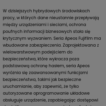
W dzisiejszych hybrydowych środowiskach
pracy, w których dane nieustannie przepływają
między urządzeniami i sieciami, ochrona
poufnych informacji biznesowych stała się
krytycznym wyzwaniem. Seria Apeos Fujifilm ma
wbudowane zabezpieczenia. Zaprojektowana z
wielowarstwowym podejściem do
bezpieczeństwa, które wykracza poza
podstawową ochronę hasłem, seria Apeos
wyróżnia się zaawansowanymi funkcjami
bezpieczeństwa, takimi jak bezpieczne
uruchamianie, aby zapewnić, że tylko
autoryzowane oprogramowanie układowe
obsługuje urządzenie, zapobiegając dostępowi