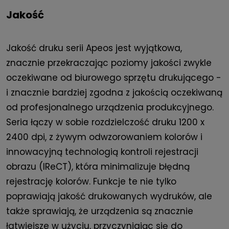
Jakość
Jakość druku serii Apeos jest wyjątkowa,
znacznie przekraczając poziomy jakości zwykle
oczekiwane od biurowego sprzętu drukującego -
i znacznie bardziej zgodna z jakością oczekiwaną
od profesjonalnego urządzenia produkcyjnego.
Seria łączy w sobie rozdzielczość druku 1200 x
2400 dpi, z żywym odwzorowaniem kolorów i
innowacyjną technologią kontroli rejestracji
obrazu (IReCT), która minimalizuje błędną
rejestrację kolorów. Funkcje te nie tylko
poprawiają jakość drukowanych wydruków, ale
także sprawiają, że urządzenia są znacznie
łatwiejsze w użyciu, przyczyniając się do