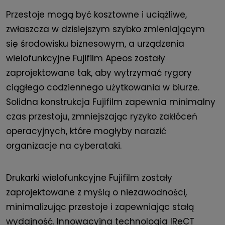
Przestoje mogą być kosztowne i uciążliwe,
zwłaszcza w dzisiejszym szybko zmieniającym
się środowisku biznesowym, a urządzenia
wielofunkcyjne Fujifilm Apeos zostały
zaprojektowane tak, aby wytrzymać rygory
ciągłego codziennego użytkowania w biurze.
Solidna konstrukcja Fujifilm zapewnia minimalny
czas przestoju, zmniejszając ryzyko zakłóceń
operacyjnych, które mogłyby narazić
organizacje na cyberataki.
Drukarki wielofunkcyjne Fujifilm zostały
zaprojektowane z myślą o niezawodności,
minimalizując przestoje i zapewniając stałą
wydajność. Innowacyjna technologia IReCT