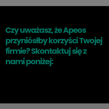
Czy uważasz, że Apeos
przyniósłby korzyści Twojej
firmie? Skontaktuj się z
nami poniżej: