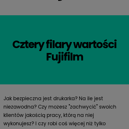
Cztery filary wartości
Fujifilm
Jak bezpieczna jest drukarka? Na ile jest
niezawodna? Czy możesz "zachwycić" swoich
klientów jakością pracy, którą na niej
wykonujesz? I czy robi coś więcej niż tylko